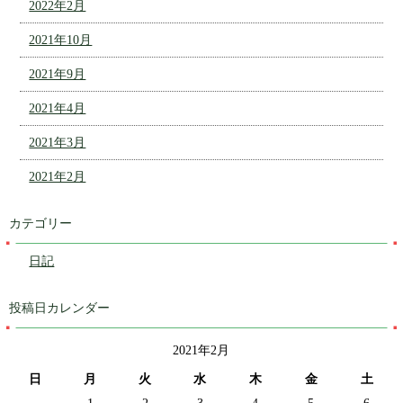
2022年2月
2021年10月
2021年9月
2021年4月
2021年3月
2021年2月
カテゴリー
日記
投稿日カレンダー
2021年2月
日
月
火
水
木
金
土