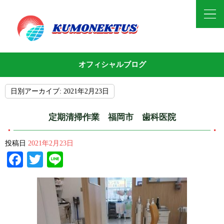
オフィシャルブログ
日別アーカイブ:
2021年2月23日
定期清掃作業 福岡市 歯科医院
投稿日
2021年2月23日
Facebook
Twitter
Line