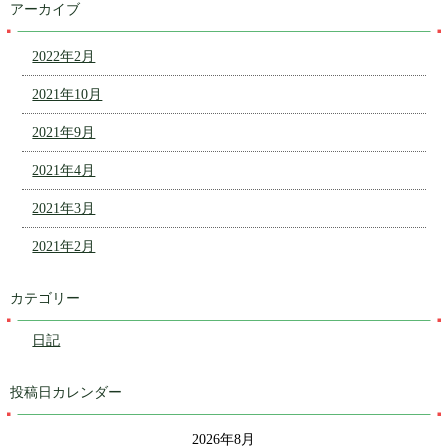
アーカイブ
2022年2月
2021年10月
2021年9月
2021年4月
2021年3月
2021年2月
カテゴリー
日記
投稿日カレンダー
2026年8月