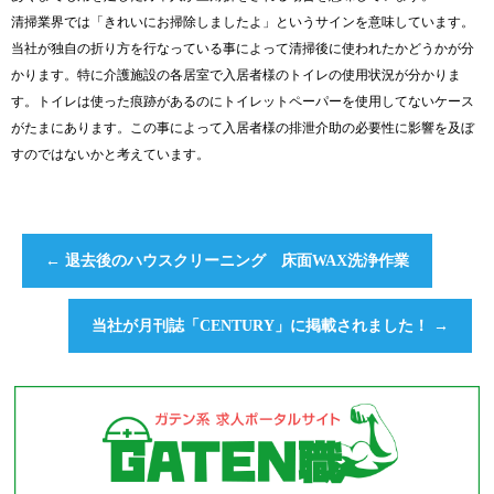
清掃業界では「きれいにお掃除しましたよ」というサインを意味しています。
当社が独自の折り方を行なっている事によって清掃後に使われたかどうかが分
かります。特に介護施設の各居室で入居者様のトイレの使用状況が分かりま
す。トイレは使った痕跡があるのにトイレットペーパーを使用してないケース
がたまにあります。この事によって入居者様の排泄介助の必要性に影響を及ぼ
すのではないかと考えています。
←
退去後のハウスクリーニング 床面WAX洗浄作業
当社が月刊誌「CENTURY」に掲載されました！
→